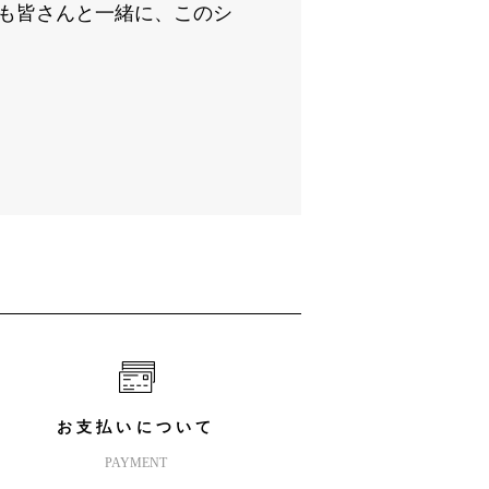
らも皆さんと一緒に、このシ
お支払いについて
PAYMENT