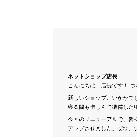
ネットショップ店長
こんにちは！店長です！ つ
新しいショップ、いかがで
寝る間も惜しんで準備した
今回のリニューアルで、皆
アップさせました。ぜひ、