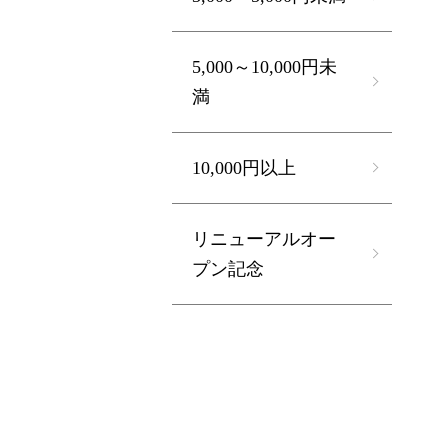
5,000～10,000円未
満
10,000円以上
リニューアルオー
プン記念