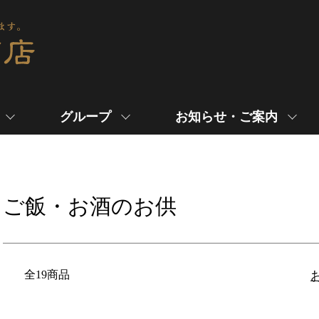
グループ
お知らせ・ご案内
ご飯・お酒のお供
全19商品