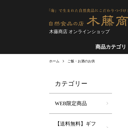
木藤商店 オンラインショップ
商品カテゴリ
ホーム
ご飯・お酒のお供
カテゴリー
WEB限定商品
【送料無料】ギフ