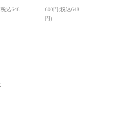
(税込648
600円(税込648
円)
示