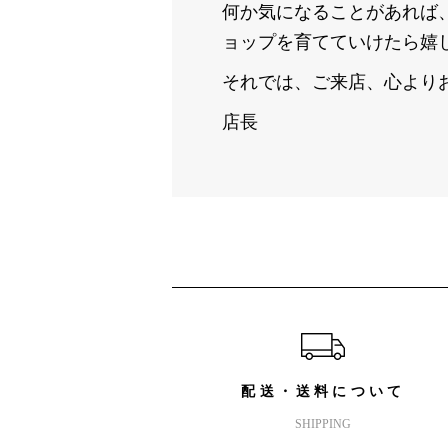
何か気になることがあれば
ョップを育てていけたら嬉
それでは、ご来店、心より
店長
ショッピングガイド
配送・送料について
SHIPPING