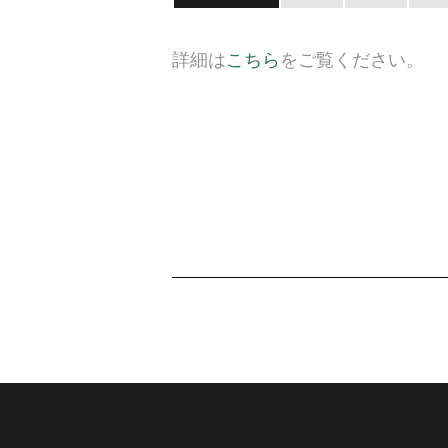
詳細は
こちら
をご覧ください。