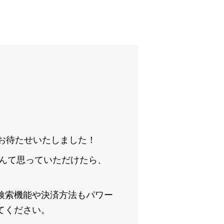
くお待たせいたしました！
なんて思っていただけたら、
検索機能や決済方法もパワー
てください。