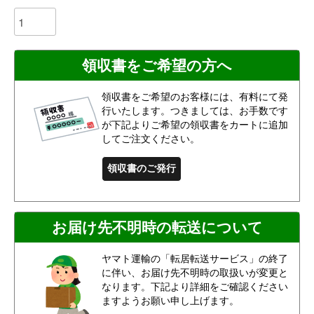
領収書をご希望の方へ
領収書をご希望のお客様には、有料にて発
行いたします。つきましては、お手数です
が下記よりご希望の領収書をカートに追加
してご注文ください。
領収書のご発行
お届け先不明時の転送について
ヤマト運輸の「転居転送サービス」の終了
に伴い、お届け先不明時の取扱いが変更と
なります。下記より詳細をご確認ください
ますようお願い申し上げます。