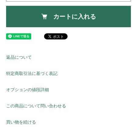
カートに入れる
返品について
特定商取引法に基づく表記
オプションの値段詳細
この商品について問い合わせる
買い物を続ける