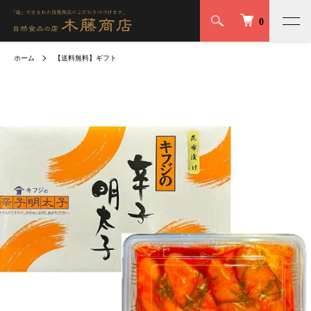
0
ホーム
【送料無料】ギフト