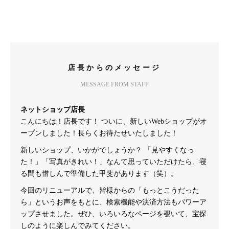
店長からのメッセージ
MESSAGE FROM STAFF
ネットショップ店長
こんにちは！店長です！ ついに、新しいWebショップがオ
ープンしました！長らくお待たせいたしました！
新しいショップ、いかがでしょうか？ 「見やすくなっ
た！」「写真がきれい！」なんて思っていただけたら、寝
る間も惜しんで準備した甲斐があります（笑）。
今回のリニューアルで、皆様からの「もっとこうだった
ら」というお声をもとに、検索機能や決済方法もパワーア
ップさせました。ぜひ、いろいろなページを覗いて、宝探
しのように楽しんでみてください。