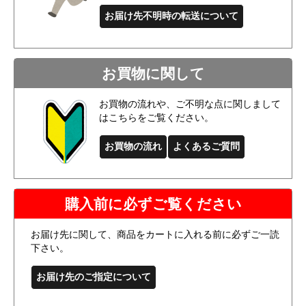
お届け先不明時の転送について
お買物に関して
お買物の流れや、ご不明な点に関しまして
はこちらをご覧ください。
お買物の流れ
よくあるご質問
購入前に必ずご覧ください
お届け先に関して、商品をカートに入れる前に必ずご一読
下さい。
お届け先のご指定について