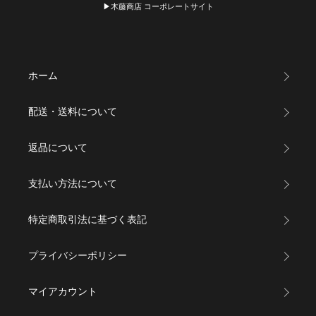
▶木藤商店 コーポレートサイト
ホーム
配送・送料について
返品について
支払い方法について
特定商取引法に基づく表記
プライバシーポリシー
マイアカウント