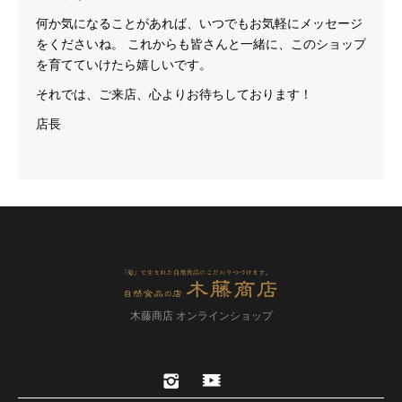
何か気になることがあれば、いつでもお気軽にメッセージ
をくださいね。 これからも皆さんと一緒に、このショップ
を育てていけたら嬉しいです。
それでは、ご来店、心よりお待ちしております！
店長
木藤商店 オンラインショップ