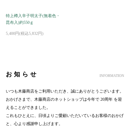
特上樽入辛子明太子(無着色・
昆布入)約550ｇ
5,400円(税込5,832円)
お知らせ
INFORMATION
いつも木藤商店をご利用いただき、誠にありがとうございます。
おかげさまで、木藤商店のネットショップは今年で 20周年 を迎
えることができました。
これもひとえに、日頃よりご愛顧いただいているお客様のおかげ
と、心より感謝申し上げます。