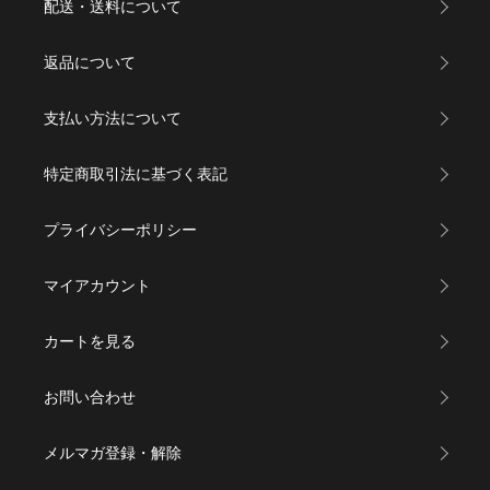
配送・送料について
返品について
支払い方法について
特定商取引法に基づく表記
プライバシーポリシー
マイアカウント
カートを見る
お問い合わせ
メルマガ登録・解除