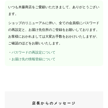
いつも木藤商店をご愛顧いただきまして、ありがとうござい
ます。
ショップのリニューアルに伴い、全ての会員様にパスワード
の再設定と、お届け先住所のご登録をお願いしております。
お客様におかれましては大変お手数をおかけいたしますが、
ご確認のほどをお願いいたします。
・
パスワードの再設定について
・
お届け先の情報登録について
店長からのメッセージ