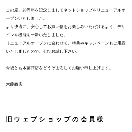
この度、20周年を記念しましてネットショップをリニューアルオ
ープンいたしました。
より快適に、安心してお買い物をお楽しみいただけるよう、デザ
インや機能を一新いたしました。
リニューアルオープンに合わせて、特典やキャンペーンもご用意
いたしましたので、ぜひお試し下さい。
今後とも木藤商店をどうぞよろしくお願い申し上げます。
木藤商店
旧ウェブショップの会員様