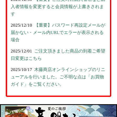
入者情報を変更すると会員情報が上書きされま
す
2025/12/10
【重要】パスワード再設定メールが
届かない・メール内URLでエラーが表示される
場合
2025/12/01
ご注文頂きました商品の到着ご希望
日変更はこちら
2025/10/17
木藤商店オンラインショップのリニ
ューアルを行いました。ご不明な点は「お買物
ガイド」をご覧ください。